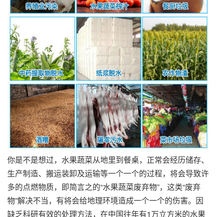
你是不是想过，水果蔬菜从地里到餐桌，正常会经历储存、
生产制造、搬运装卸及运输等一个一个的过程，将会导致许
多的点燃物质，即简言之的“水果蔬菜废弃物”，这类“废弃
物”解决不当，有将会给地理环境造成一个一个的伤害。因
缺乏科研有效的处理方法，在中国往年有1万立方米的水果