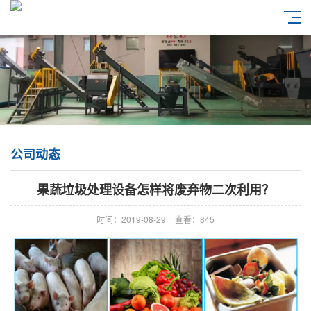
公司动态
果蔬垃圾处理设备怎样将废弃物二次利用？
时间：2019-08-29
查看：845