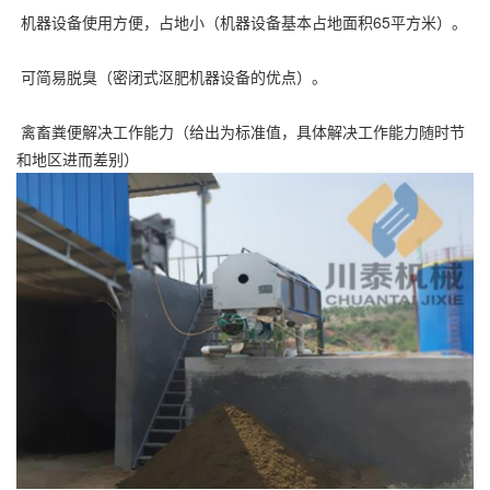
机器设备使用方便，占地小（机器设备基本占地面积65平方米）。
可简易脱臭（密闭式沤肥机器设备的优点）。
禽畜粪便解决工作能力（给出为标准值，具体解决工作能力随时节
和地区进而差别）