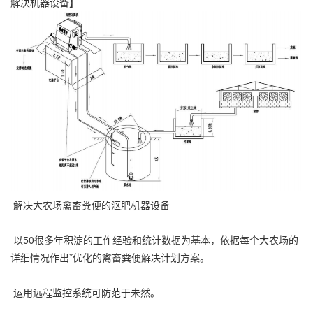
解决机器设备】
解决大农场禽畜粪便的沤肥机器设备
以50很多年积淀的工作经验和统计数据为基本，依据每个大农场的
详细情况作出*优化的禽畜粪便解决计划方案。
运用远程监控系统可防范于未然。