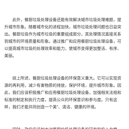
此外，餐厨垃圾处理设备还能有效解决城市垃圾处理难题，提
升城市形象。随着城市化的进程加快，城市垃圾处理问题也日益突
出。餐厨垃圾作为城市垃圾的重要组成部分，其处理情况直接关系
到城市的环境质量和形象。通过推广和应用餐厨垃圾处理设备，可
以提高城市垃圾的处理效率和能力，使城市变得更加整洁、有序、
美丽。
综上所述，餐厨垃圾处理设备的环保意义重大。它可以实现资
源的再利用，减少有害物质的排放，保护环境，提升城市形象。因
此，我们应该积极推广和应用餐厨垃圾处理设备，加强相关法规和
标准的制定和执行力度，提高公众的环保意识和参与度。只有这
样，我们才能共同创造一个美*、清洁、健康的环境。