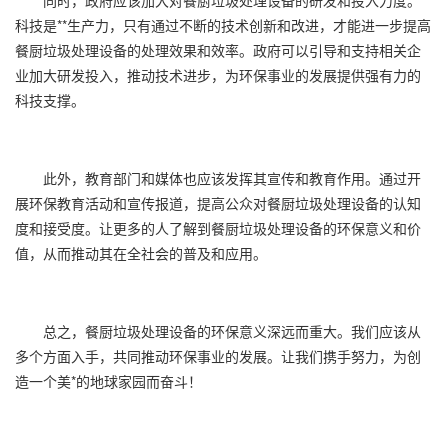
同时，政府应该加大对餐厨垃圾处理设备的研发和投入力度。
科技是**生产力，只有通过不断的技术创新和改进，才能进一步提高
餐厨垃圾处理设备的处理效果和效率。政府可以引导和支持相关企
业加大研发投入，推动技术进步，为环保事业的发展提供强有力的
科技支撑。
此外，教育部门和媒体也应该发挥其宣传和教育作用。通过开
展环保教育活动和宣传报道，提高公众对餐厨垃圾处理设备的认知
度和接受度。让更多的人了解到餐厨垃圾处理设备的环保意义和价
值，从而推动其在全社会的普及和应用。
总之，餐厨垃圾处理设备的环保意义深远而重大。我们应该从
多个方面入手，共同推动环保事业的发展。让我们携手努力，为创
造一个美*的地球家园而奋斗！