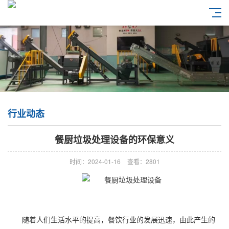
行业动态
餐厨垃圾处理设备的环保意义
时间：2024-01-16
查看：2801
随着人们生活水平的提高，餐饮行业的发展迅速，由此产生的